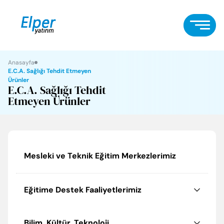
Anasayfa
E.C.A. Sağlığı Tehdit Etmeyen
Ürünler
E.C.A. Sağlığı Tehdit
Etmeyen Ürünler
Mesleki ve Teknik Eğitim Merkezlerimiz
Eğitime Destek Faaliyetlerimiz
Bilim, Kültür, Teknoloji