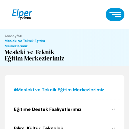
Anasayfa
Mesleki ve Teknik Eğitim
Merkezlerimiz
Mesleki ve Teknik
Eğitim Merkezlerimiz
Mesleki ve Teknik Eğitim Merkezlerimiz
Eğitime Destek Faaliyetlerimiz
Bilim, Kültür, Teknoloji