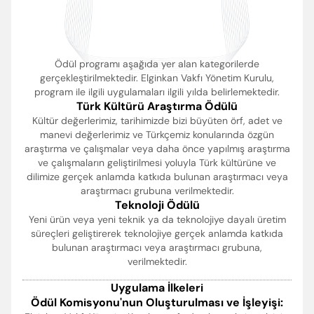
Ödül programı aşağıda yer alan kategorilerde
gerçekleştirilmektedir. Elginkan Vakfı Yönetim Kurulu,
program ile ilgili uygulamaları ilgili yılda belirlemektedir.
Türk Kültürü Araştırma Ödülü
Kültür değerlerimiz, tarihimizde bizi büyüten örf, adet ve
manevi değerlerimiz ve Türkçemiz konularında özgün
araştırma ve çalışmalar veya daha önce yapılmış araştırma
ve çalışmaların geliştirilmesi yoluyla Türk kültürüne ve
dilimize gerçek anlamda katkıda bulunan araştırmacı veya
araştırmacı grubuna verilmektedir.
Teknoloji Ödülü
Yeni ürün veya yeni teknik ya da teknolojiye dayalı üretim
süreçleri geliştirerek teknolojiye gerçek anlamda katkıda
bulunan araştırmacı veya araştırmacı grubuna,
verilmektedir.
Uygulama İlkeleri
Ödül Komisyonu'nun Oluşturulması ve İşleyişi: