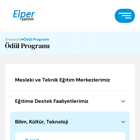
Anasayfa
Ödül Programı
Ödül Programı
Mesleki ve Teknik Eğitim Merkezlerimiz
Eğitime Destek Faaliyetlerimiz
Bilim, Kültür, Teknoloji